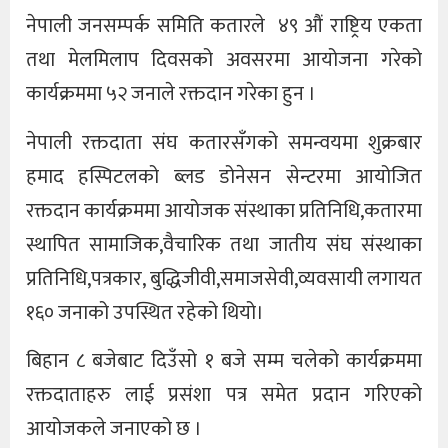
नेपाली जनसम्पर्क समिति कतारले ४९ औं राष्ट्रिय एकता
तथा मेलमिलाप दिवसको अवसरमा आयोजना गरेको
कार्यक्रममा ५२ जनाले रक्तदान गरेका हुन ।
नेपाली रक्तदाता संघ कतारसँगको समन्वयमा शुक्रबार
हमाद हस्पिटलको ब्लड डोनेसन सेन्टरमा आयोजित
रक्तदान कार्यक्रममा आयोजक संस्थाका प्रतिनिधि,कतारमा
स्थापित सामाजिक,वैचारिक तथा जातीय संघ संस्थाका
प्रतिनिधि,पत्रकार, बुद्धिजीवी,समाजसेवी,व्यवसायी लगायत
१६० जनाको उपस्थित रहेको थियो।
बिहान ८ बजेबाट दिउँसो १ बजे सम्म चलेको कार्यक्रममा
रक्तदाताहरु लाई प्रसंशा पत्र समेत प्रदान गरिएको
आयोजकले जनाएको छ ।