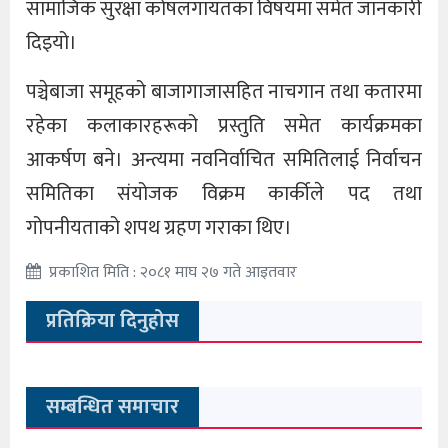
सामाजिक सुरक्षा कोषलगायतका विषयमा समेत जानकारी
दिइयो।
पञ्चेबाजा समूहको बाजागाजासहित नाचगान तथा कतारमा
रहेका कलाकारहरूको प्रस्तुति समेत कार्यक्रमका
आकर्षण बने। अन्त्यमा नवनिर्वाचित समितिलाई निर्वाचन
समितिका संयोजक विक्रम कार्कीले पद तथा
गोपनीयताको शपथ ग्रहण गराका थिए।
प्रकाशित मिति : २०८१ माघ २७ गते आइतवार
प्रतिक्रिया दिनुहोस
सम्बन्धित समाचार