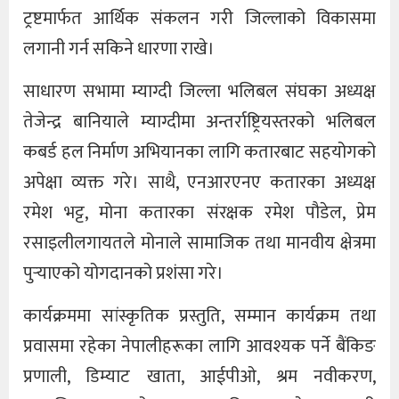
ट्रष्टमार्फत आर्थिक संकलन गरी जिल्लाको विकासमा
लगानी गर्न सकिने धारणा राखे।
साधारण सभामा म्याग्दी जिल्ला भलिबल संघका अध्यक्ष
तेजेन्द्र बानियाले म्याग्दीमा अन्तर्राष्ट्रियस्तरको भलिबल
कबर्ड हल निर्माण अभियानका लागि कतारबाट सहयोगको
अपेक्षा व्यक्त गरे। साथै, एनआरएनए कतारका अध्यक्ष
रमेश भट्ट, मोना कतारका संरक्षक रमेश पौडेल, प्रेम
रसाइलीलगायतले मोनाले सामाजिक तथा मानवीय क्षेत्रमा
पुर्‍याएको योगदानको प्रशंसा गरे।
कार्यक्रममा सांस्कृतिक प्रस्तुति, सम्मान कार्यक्रम तथा
प्रवासमा रहेका नेपालीहरूका लागि आवश्यक पर्ने बैंकिङ
प्रणाली, डिम्याट खाता, आईपीओ, श्रम नवीकरण,