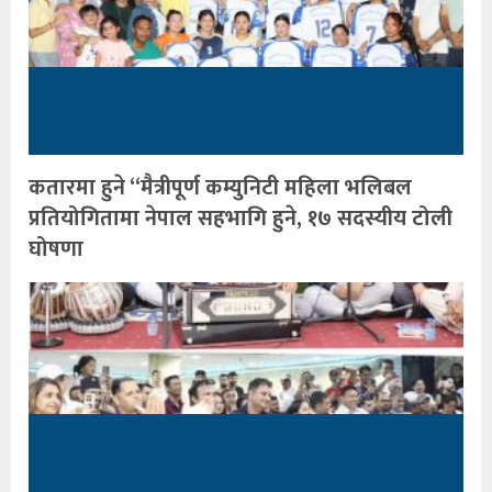
कतारमा हुने “मैत्रीपूर्ण कम्युनिटी महिला भलिबल
प्रतियोगितामा नेपाल सहभागि हुने, १७ सदस्यीय टोली
घोषणा