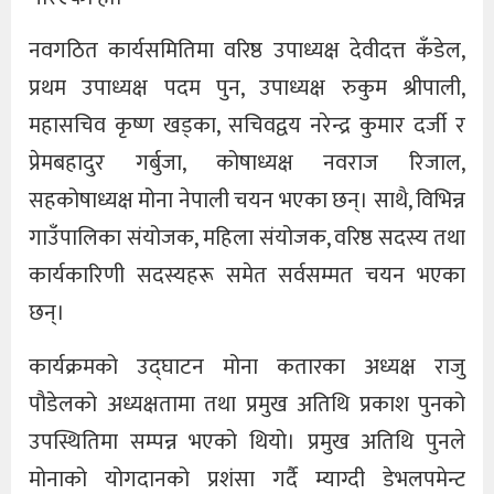
नवगठित कार्यसमितिमा वरिष्ठ उपाध्यक्ष देवीदत्त कँडेल,
प्रथम उपाध्यक्ष पदम पुन, उपाध्यक्ष रुकुम श्रीपाली,
महासचिव कृष्ण खड्का, सचिवद्वय नरेन्द्र कुमार दर्जी र
प्रेमबहादुर गर्बुजा, कोषाध्यक्ष नवराज रिजाल,
सहकोषाध्यक्ष मोना नेपाली चयन भएका छन्। साथै, विभिन्न
गाउँपालिका संयोजक, महिला संयोजक, वरिष्ठ सदस्य तथा
कार्यकारिणी सदस्यहरू समेत सर्वसम्मत चयन भएका
छन्।
कार्यक्रमको उद्घाटन मोना कतारका अध्यक्ष राजु
पौडेलको अध्यक्षतामा तथा प्रमुख अतिथि प्रकाश पुनको
उपस्थितिमा सम्पन्न भएको थियो। प्रमुख अतिथि पुनले
मोनाको योगदानको प्रशंसा गर्दै म्याग्दी डेभलपमेन्ट