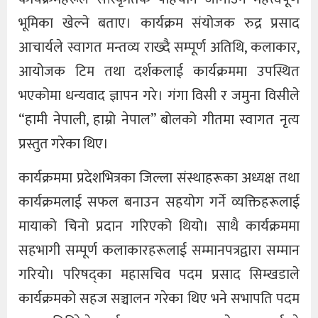
भूमिका खेल्ने बताए। कार्यक्रम संयोजक रुद्र प्रसाद
आचार्यले स्वागत मन्तव्य राख्दै सम्पूर्ण अतिथि, कलाकार,
आयोजक टिम तथा दर्शकलाई कार्यक्रममा उपस्थित
भएकोमा धन्यवाद ज्ञापन गरे। गंगा विसी र जमुना विसीले
“हामी नेपाली, हाम्रो नेपाल” बोलको गीतमा स्वागत नृत्य
प्रस्तुत गरेका थिए।
कार्यक्रममा प्रदेशभित्रका जिल्ला संस्थाहरूका अध्यक्ष तथा
कार्यक्रमलाई सफल बनाउन सहयोग गर्ने व्यक्तिहरूलाई
मायाको चिनो प्रदान गरिएको थियो। साथै कार्यक्रममा
सहभागी सम्पूर्ण कलाकारहरूलाई सम्मानपत्रद्वारा सम्मान
गरियो। परिषद्का महासचिव पदम प्रसाद सिम्खडाले
कार्यक्रमको सहज सञ्चालन गरेका थिए भने सभापति पदम