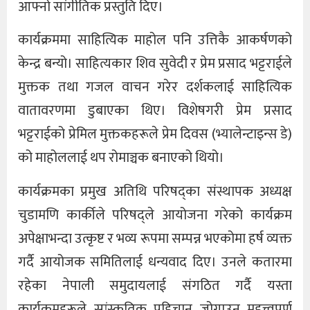
आफ्नो सांगीतिक प्रस्तुति दिए।
कार्यक्रममा साहित्यिक माहोल पनि उत्तिकै आकर्षणको
केन्द्र बन्यो। साहित्यकार शिव सुवेदी र प्रेम प्रसाद भट्टराईले
मुक्तक तथा गजल वाचन गरेर दर्शकलाई साहित्यिक
वातावरणमा डुबाएका थिए। विशेषगरी प्रेम प्रसाद
भट्टराईको प्रेमिल मुक्तकहरूले प्रेम दिवस (भ्यालेन्टाइन्स डे)
को माहोललाई थप रोमाञ्चक बनाएको थियो।
कार्यक्रमका प्रमुख अतिथि परिषद्का संस्थापक अध्यक्ष
चुडामणि कार्कीले परिषद्ले आयोजना गरेको कार्यक्रम
अपेक्षाभन्दा उत्कृष्ट र भव्य रूपमा सम्पन्न भएकोमा हर्ष व्यक्त
गर्दै आयोजक समितिलाई धन्यवाद दिए। उनले कतारमा
रहेका नेपाली समुदायलाई संगठित गर्दै यस्ता
कार्यक्रमहरूले सांस्कृतिक पहिचान जोगाउन महत्त्वपूर्ण