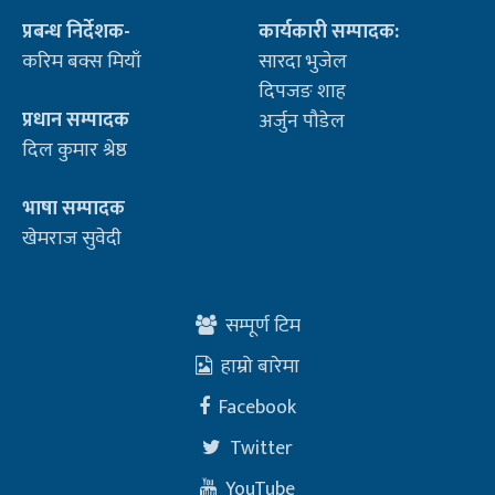
प्रबन्ध निर्देशक-
कार्यकारी सम्पादक:
करिम बक्स मियाँ
सारदा भुजेल
दिपजङ शाह
प्रधान सम्पादक
अर्जुन पौडेल
दिल कुमार श्रेष्ठ
भाषा सम्पादक
खेमराज सुवेदी
सम्पूर्ण टिम
हाम्रो बारेमा
Facebook
Twitter
YouTube