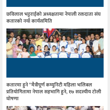
छविलाल भट्टराईको अध्यक्षतामा नेपाली रक्तदाता संघ
कतारको नयाँ कार्यसमिति
कतारमा हुने “मैत्रीपूर्ण कम्युनिटी महिला भलिबल
प्रतियोगितामा नेपाल सहभागि हुने, १७ सदस्यीय टोली
घोषणा