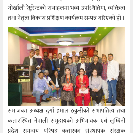
गोर्खाली रेष्टुरेन्टको सभाहलमा भब्य उपस्थितिमा, व्यक्तित्व
तथा नेतृत्व बिकास प्रशिक्षण कार्यक्रम सम्पन्न गरिएको हो ।
समाजका अध्यक्ष दुर्गा हमाल ठकुरीको सभापतित्व तथा
कतारस्थित नेपाली समुदायको अभिभावक एबं लुम्बिनी
प्रदेश समन्वय परिषद कतारका संस्थापक संरक्षक