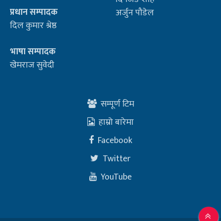
प्रधान सम्पादक
अर्जुन पौडेल
दिल कुमार श्रेष्ठ
भाषा सम्पादक
खेमराज सुवेदी
सम्पूर्ण टिम
हाम्रो बारेमा
Facebook
Twitter
YouTube