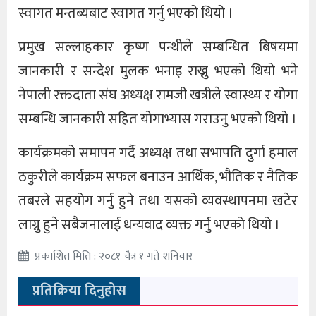
स्वागत मन्तब्यबाट स्वागत गर्नु भएको थियो ।
प्रमुख सल्लाहकार कृष्ण पन्थीले सम्बन्धित बिषयमा
जानकारी र सन्देश मुलक भनाइ राख्नु भएको थियो भने
नेपाली रक्तदाता संघ अध्यक्ष रामजी खत्रीले स्वास्थ्य र योगा
सम्बन्धि जानकारी सहित योगाभ्यास गराउनु भएको थियो ।
कार्यक्रमको समापन गर्दै अध्यक्ष तथा सभापति दुर्गा हमाल
ठकुरीले कार्यक्रम सफल बनाउन आर्थिक, भौतिक र नैतिक
तबरले सहयोग गर्नु हुने तथा यसको व्यवस्थापनमा खटेर
लाग्नु हुने सबैजनालाई धन्यवाद व्यक्त गर्नु भएको थियो ।
प्रकाशित मिति : २०८१ चैत्र १ गते शनिवार
प्रतिक्रिया दिनुहोस