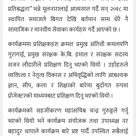
प्रतिबद्धता” भन्ने मूलनारालाई आत्मसात गर्दै सन् २०१८ मा
स्थापित समाजले बिगत देखि बर्तमान सम्म धेरै नै
सामाजिक र मानवीय सेवाका कार्यहरु गर्दै आएको छ ।
कार्यक्रममा प्रशिक्षकहरु क्रमशः प्रमुख अतिथी कमलमणि
गुरागाई, प्रमुख संरक्षक के.बि. हमाल र संरक्षक सदस्य
सजन लौडारीले प्रशिक्षण दिनु भएको थियो । उहाँहरुले
व्यक्तित्व र नेतृत्व विकास र अभिवृद्धिको लागि आबश्यक
ज्ञान, सीप, कला र शिक्षाको बारेमा बुदाँगत रुपमा
प्रोजेक्टरको माध्यमबाट प्रशिक्षण दिनु भएको थियो ।
कार्यक्रमको सहजीकरण महासचिब चन्द्र गुरुङ्गले गर्नु
भएको थियो भने कार्यक्रम संयोजक तथा उपाध्यक्ष नर
बहादुर थापाले कार्यक्रम बारे प्रष्ट पार्दै उपस्थित सबैलाई