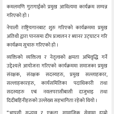
कमलमणि गुरागाईको प्रमुख आथित्यमा कार्यक्रम सम्पन्न
गरिएको हो ।
नेपाली राष्ट्रियगानबाट शुरु गरिएको कार्यक्रममा प्रमुख
अतिथी द्वारा पानसमा दीप प्रज्वलन र ब्यानर उट्घाटन गरि
कार्यक्रम सुचारु गरिएको हो ।
व्यक्तिको व्यक्तित्व र नेतृत्वको क्षमता अभिवृद्धि गर्ने
उद्देश्यले आयोजना गरिएको कार्यक्रममा समाजका प्रमुख
संरक्षक, संरक्षक सदस्यहरु, प्रमुख सल्लाहकार,
सल्लाहकारहरु, कार्यसमितिका पदाधिकारी तथा
सदस्यहरु एबं नवलपरासीबासी दाजुभाइ तथा
दिदीबहिनीहरुको उल्लेख्य सहभागिता रहेको थियो ।
“आपसी सद्भाव र एकता, सामाजिक सेवामा हाम्रो