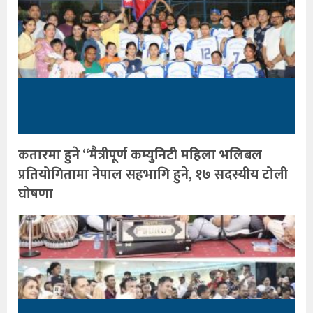
कतारमा हुने “मैत्रीपूर्ण कम्युनिटी महिला भलिबल
प्रतियोगितामा नेपाल सहभागि हुने, १७ सदस्यीय टोली
घोषणा