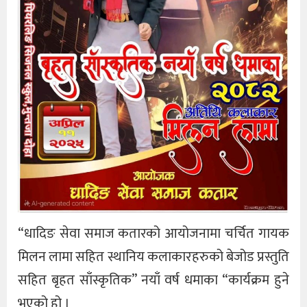
“धादिङ सेवा समाज कतारको आयोजनामा चर्चित गायक
मिलन लामा सहित स्थानिय कलाकारहरुको बेजोड प्रस्तुति
सहित बृहत साँस्कृतिक” नयाँ वर्ष धमाका “कार्यक्रम हुने
भएको हो ।