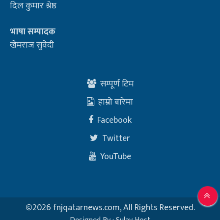
दिल कुमार श्रेष्ठ
भाषा सम्पादक
खेमराज सुवेदी
सम्पूर्ण टिम
हाम्रो बारेमा
Facebook
Twitter
YouTube
©
2026 fnjqatarnews.com, All Rights Reserved.