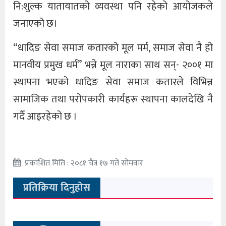
नि:शुल्क यातायातको व्यवस्था पनि रहेको आयोजकले
जनाएको छ।
“धादिङ सेवा समाज कतारको मूल मर्म, समाज सेवा नै हो
मानवीय प्रमुख धर्म” भन्ने मूल नाराका साथ सन्- २००१ मा
स्थापना भएको धादिङ सेवा समाज कतारले विभिन्न
सामाजिक तथा परोपकारी कार्यहरू स्थापना कालदेखि नै
गर्दै आइरहेको छ ।
प्रकाशित मिति : २०८१ चैत्र १७ गते सोमवार
प्रतिक्रिया दिनुहोस