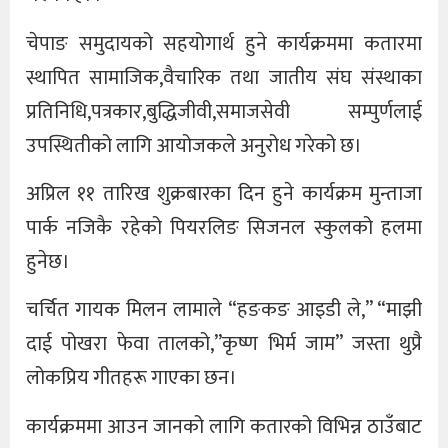
चेपाङ समुदायको सहयोगार्थ हुने कार्यक्रममा कतारमा
स्थापित सामाजिक,वैचारिक तथा जातीय संघ संस्थाका
प्रतिनिधि,पत्रकार,बुद्धिजीवी,समाजसेवी सम्पुर्णलाई
उपस्थितीको लागि आयोजकले अनुरोध गरेको छ।
अप्रिल ११ तारिख शुक्रबारका दिन हुने कार्यक्रम मुन्ताजा
पार्क नजिकै रहेको पियरलिङ सिजनल स्कुलको हलमा
हुनेछ।
चर्चित गायक मिलन लामाले “हङकङ आइडी ले,” “माझी
दाई पोखरा फेवा तालको,”कृष्ण भिर्म जाम” जस्ता थुप्रै
लोकप्रिय गीतहरू गाएका छन।
कार्यक्रममा आउन जानको लागि कतारको विभिन्न ठाउँबाट