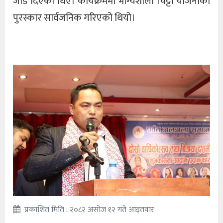
जोड दिएका थिए। कार्यक्रममा भाग्यशाली चिट्टा योजनाको
पुरस्कार सार्वजनिक गरिएको थियो।
प्रकाशित मिति : २०८२ असोज १२ गते आइतवार