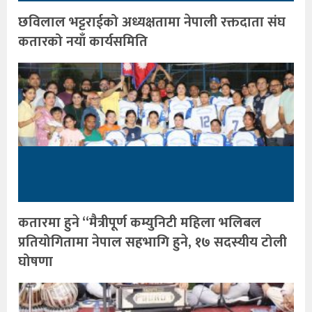
छविलाल भट्टराईको अध्यक्षतामा नेपाली रक्तदाता संघ
कतारको नयाँ कार्यसमिति
कतारमा हुने “मैत्रीपूर्ण कम्युनिटी महिला भलिबल
प्रतियोगितामा नेपाल सहभागि हुने, १७ सदस्यीय टोली
घोषणा