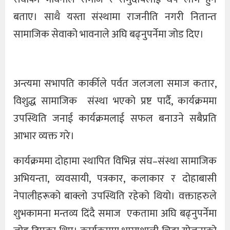
बताए। साथै यस्ता संस्थामा राजनीति नगरी नितान्त
सामाजिक सेवाको भावनाले अघि बढ्नुपर्नेमा जोड दिए।
अन्त्यमा सभापति कार्कीले पर्वत जलजला समाज कतार,
विशुद्ध सामाजिक संस्था भएको प्रष्ट पार्दै, कार्यक्रममा
उपस्थिति जनाई कार्यक्रमलाई सफल बनाउने सबैप्रति
आभार व्यक्त गरे।
कार्यक्रममा दोहामा स्थापित विभिन्न संघ–संस्था सामाजिक
अभियन्ता, व्यवसायी, पत्रकार, कलाकार र दोहाबासी
नेपालीहरूको बाक्लो उपस्थिति रहेको थियो। वक्ताहरुले
शुभकामना मन्तव्य दिंदै समाज एकतामा अघि बढ्नुपर्नेमा