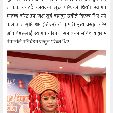
र केक काट्दै कार्यक्रम सुरु गरिएको थियो। स्वागत
मन्तव्य वरिष्ठ उपाध्यक्ष सुर्य बहादुर खत्रीले दिएका थिए भने
कलाकार सृष्टि श्रेष्ठ (सिम्रन) ले कुमारी नृत्य प्रस्तुत गरेर
अतिथिहरूलाई स्वागत गरिन । समाजका सचिव बाबुराम
नेपालीले प्रतिवेदन प्रस्तुत गरेका थिए ।