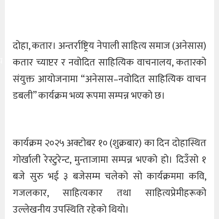
दोहा, कतार। अन्तर्राष्ट्रिय नेपाली साहित्य समाज (अनेसास)
य
कतार च्याप्टर र नवोदित साहित्यिक वाचनालय, कतारको
संयुक्त आयोजनामा “अनेसास–नवोदित साहित्यिक वाचन
डबली” कार्यक्रम भव्य रूपमा सम्पन्न भएको छ।
कार्यक्रम २०२५ अक्टोबर १० (शुक्रबार) का दिन दोहास्थित
गोर्खाली रेस्टुरेन्ट, मुन्ताजामा सम्पन्न भएको हो। दिउँसो १
बजे सुरु भई ३ बजेसम्म चलेको सो कार्यक्रममा कवि,
गजलकार, साहित्यकार तथा साहित्यप्रेमीहरूको
उल्लेखनीय उपस्थिति रहेको थियो।