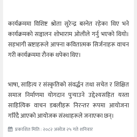
कार्यक्रममा विशिष्ट श्रोता सुरेन्द्र बस्नेत रहेका थिए भने
कार्यक्रमको सञ्चालन शोभाराम ओलीले गर्नु भएको थियो।
सहभागी स्रष्टाहरूले आफ्ना कवितात्मक सिर्जनाहरू वाचन
गरी कार्यक्रममा रौनक थपेका थिए।
भाषा, साहित्य र संस्कृतिको संवर्द्धन तथा सचेत र शिक्षित
समाज निर्माणमा योगदान पुर्‍याउने उद्देश्यसहित यस्ता
साहित्यिक वाचन डबलीहरू निरन्तर रूपमा आयोजना
गरिँदै आएको आयोजक संस्थाहरूले जनाएका छन्।
प्रकाशित मिति : २०८२ असोज २५ गते शनिवार