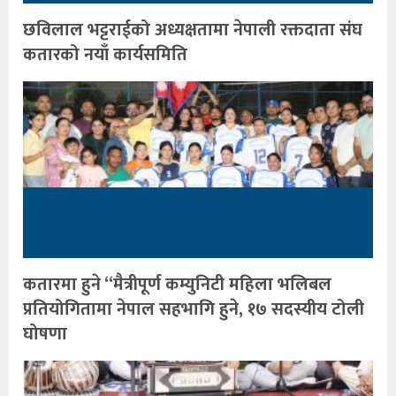
छविलाल भट्टराईको अध्यक्षतामा नेपाली रक्तदाता संघ
कतारको नयाँ कार्यसमिति
कतारमा हुने “मैत्रीपूर्ण कम्युनिटी महिला भलिबल
प्रतियोगितामा नेपाल सहभागि हुने, १७ सदस्यीय टोली
घोषणा