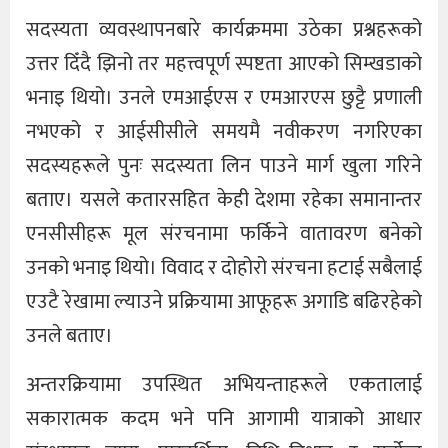
सदस्यता व्यवस्थापनबारे कार्यक्रममा उठेका प्रश्नहरूको
उत्तर दिँदै झिनो तर महत्त्वपूर्ण स्पष्टता आएको सिम्खडाको
भनाइ थियो। उनले एमआईएस र एमआरएस छुट्टै प्रणाली
नभएको र आईसीसीले समयमै नवीकरण नगरिएका
सदस्यहरूले पुनः सदस्यता लिन पाउने मार्ग खुला गरिने
बताए। यसले कतारसहित केही देशमा रहेका समानान्तर
एनसीसीहरू मूल संरचनामा फर्किने वातावरण बनेको
उनको भनाइ थियो। विवाद र दोहोरो संरचना हटाई सबैलाई
एउटै रेखामा ल्याउने प्रक्रियामा आफूहरू अगाडि बढिरहेको
उनले बताए।
अन्तरक्रियामा उपस्थित अभियन्ताहरूले एकतालाई
सकारात्मक कदम भने पनि आगामी यात्राको आधार