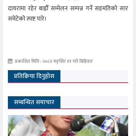
दायरामा रहेर बाह्रौँ सम्मेलन सम्पन्न गर्ने सहमतिको सार
समेटेको स्पष्ट पारे।
प्रकाशित मिति : २०८२ मङ्सिर १९ गते बिहिवार
प्रतिक्रिया दिनुहोस
सम्बन्धित समाचार