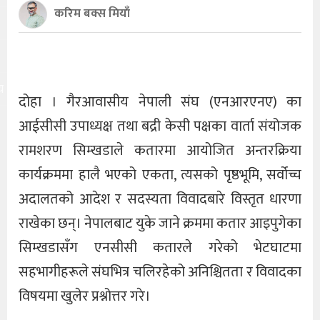
करिम बक्स मियाँ
य
दोहा । गैरआवासीय नेपाली संघ (एनआरएनए) का
आईसीसी उपाध्यक्ष तथा बद्री केसी पक्षका वार्ता संयोजक
रामशरण सिम्खडाले कतारमा आयोजित अन्तरक्रिया
कार्यक्रममा हालै भएको एकता, त्यसको पृष्ठभूमि, सर्वोच्च
अदालतको आदेश र सदस्यता विवादबारे विस्तृत धारणा
राखेका छन्। नेपालबाट युके जाने क्रममा कतार आइपुगेका
सिम्खडासँग एनसीसी कतारले गरेको भेटघाटमा
सहभागीहरूले संघभित्र चलिरहेको अनिश्चितता र विवादका
विषयमा खुलेर प्रश्नोत्तर गरे।