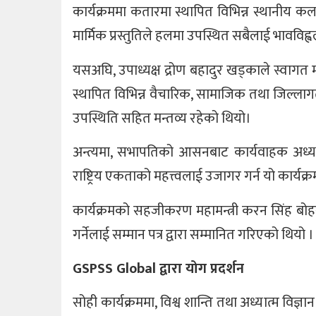
कार्यक्रममा कतारमा स्थापित विभिन्न स्थानीय कला
मार्मिक प्रस्तुतिले हलमा उपस्थित सबैलाई भावविह
यसअघि, उपाध्यक्ष द्रोण बहादुर खड्काले स्वागत म
स्थापित विभिन्न वैचारिक, सामाजिक तथा जिल्लागत
उपस्थिति सहित मन्तव्य रहेको थियो।
अन्त्यमा, सभापतिको आसनबाट कार्यवाहक अध्यक्ष
राष्ट्रिय एकताको महत्त्वलाई उजागर गर्न यो कार्यक्र
कार्यक्रमको सहजीकरण महामन्त्री करन सिंह बो
गर्नेलाई सम्मान पत्र द्वारा सम्मानित गरिएको थियो ।
GSPSS Global द्वारा योग प्रदर्शन
सोही कार्यक्रममा, विश्व शान्ति तथा अध्यात्म विज्ञा