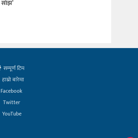
 साँझ’
सम्पूर्ण टिम
हाम्रो बारेमा
Facebook
Twitter
YouTube