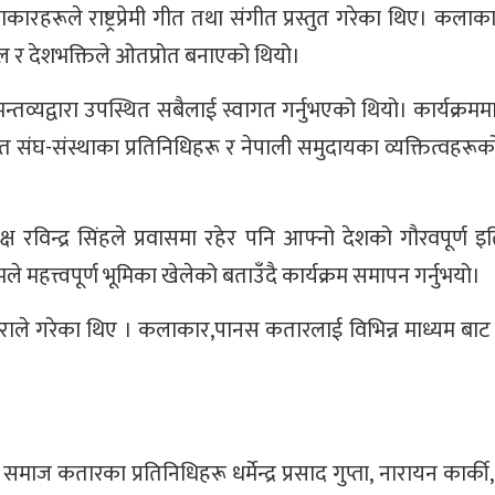
कारहरूले राष्ट्रप्रेमी गीत तथा संगीत प्रस्तुत गरेका थिए। कला
्वल र देशभक्तिले ओतप्रोत बनाएको थियो।
न्तव्यद्वारा उपस्थित सबैलाई स्वागत गर्नुभएको थियो। कार्यक्रमम
 संघ-संस्थाका प्रतिनिधिहरू र नेपाली समुदायका व्यक्तित्वहरूक
 रविन्द्र सिंहले प्रवासमा रहेर पनि आफ्नो देशको गौरवपूर्ण 
मले महत्त्वपूर्ण भूमिका खेलेको बताउँदै कार्यक्रम समापन गर्नुभयो।
हराले गरेका थिए । कलाकार,पानस कतारलाई विभिन्न माध्यम बा
न समाज कतारका प्रतिनिधिहरू धर्मेन्द्र प्रसाद गुप्ता, नारायन कार्की