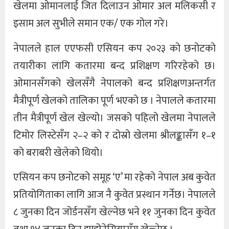
खेलमा ओमानलाई जित दिलाउन ओमार अल मलिकसी र
इसाम अल सुभीले समान एक/ एक गोल गरे।
नेपालले हाल एएफसी एसियन कप २०२३ को छनोटको
तयारीका लागि कतारमा बन्द प्रशिक्षण गरिरहेको छ।
ओमानसँगको खेलसँगै नेपालको बन्द प्रशिक्षणअन्तर्गत
मैत्रीपूर्ण खेलको तालिका पूर्ण भएको छ । नेपालले कतारमा
तीन मैत्रीपूर्ण खेल खेल्यो। जसको पहिलो खेलमा नेपालले
टिमोर लिस्टेसँग २–२ को र दोस्रो खेलमा श्रीलङ्कासँग १–१
को बराबरी खेलेको थियो।
एसियन कप छनोटको समूह ‘ए’ मा रहेको नेपाल अब कुवेत
प्रतियोगिताका लागि आज नै कुवेत प्रस्थान गर्नेछ। नेपालले
८ जुनका दिन जोर्डनसँग खेल्नेछ भने ११ जुनका दिन कुवेत