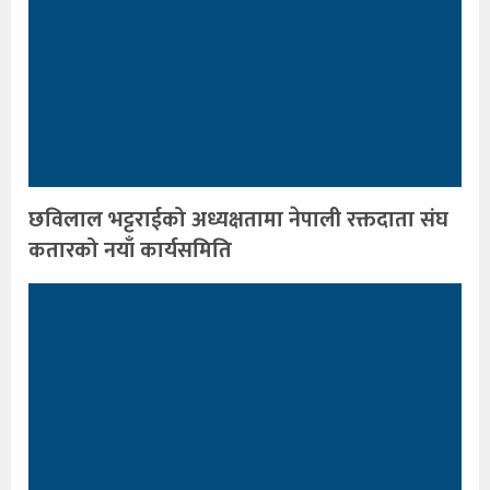
छविलाल भट्टराईको अध्यक्षतामा नेपाली रक्तदाता संघ
कतारको नयाँ कार्यसमिति