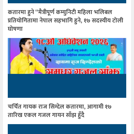
कतारमा हुने “मैत्रीपूर्ण कम्युनिटी महिला भलिबल
प्रतियोगितामा नेपाल सहभागि हुने, १७ सदस्यीय टोली
घोषणा
चर्चित गायक राज सिग्देल कतारमा, आगामी १७
तारिख एकल गजल गायन साँझ हुँदै