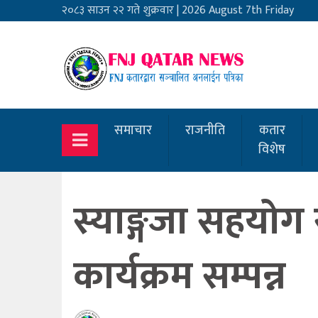
२०८३ साउन २२ गते शुक्रवार
|
2026 August 7th Friday
समाचार
राजनीति
कतार
विशेष
स्याङ्गजा सहयो
कार्यक्रम सम्पन्न