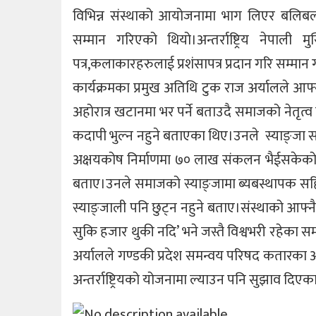
विभिन्न संस्थाको आयोजनामा भाग लिएर बलिबल प्र
सम्मान गरिएको थियो।अन्तर्राष्ट्रिय नेप
पत्र,कलाकारहरुलाई प्रशंसापत्र प्रदान गरि सम्मा
कार्यक्रमका प्रमुख अतिथि टुक राज अर्यालले 
अहोरात्र खटानमा भर पर्ने बताउदै समाजको नेतृत्
कदापी भुल्न नहुने बताएका थिए।उनले स्याङ्जा 
अक्षयकोष निर्माणमा ७० लाख संकलन भैईसकेको ज
बताए।उनले समाजको स्याङ्जामा ब्यबस्थापक स
स्याङ्जाली पनि छुट्न नहुने बताए।संस्थाको आफ्न
सुकि हजार थुकी नदि’ भने जस्तै विश्वभरी रहेका सम
अर्यालले गण्डकी प्रदेश समन्वय परिषद कतारका अध
अन्तर्राष्ट्रियको योजनामा ल्याउन पनि सुझाव दिएक