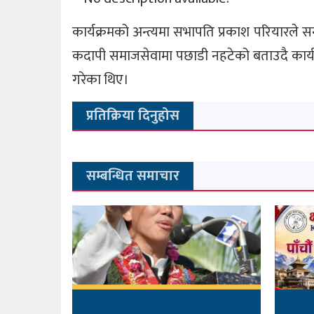
कार्यक्रमको अन्त्यमा सभापति प्रकाश परियारले
कदापी समाजसेवामा पछाडी नहटेको बताउदै कार्यक
गरेका थिए।
प्रतिक्रिया दिनुहोस
सम्बन्धित समाचार