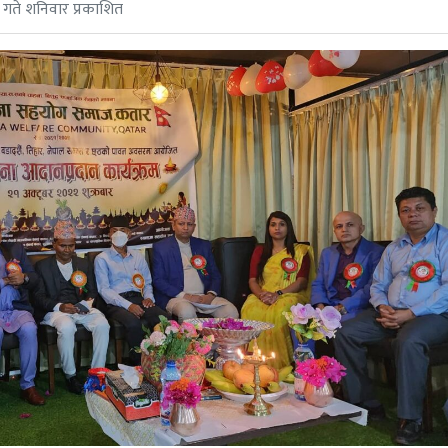
 गते शनिवार प्रकाशित