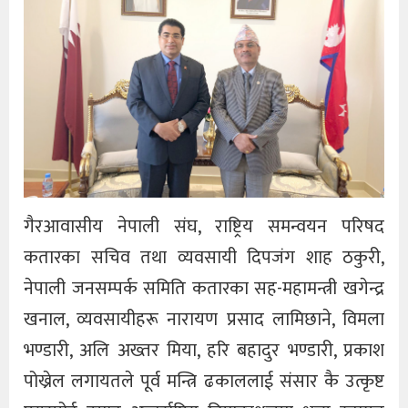
गैरआवासीय नेपाली संघ, राष्ट्रिय समन्वयन परिषद
कतारका सचिव तथा व्यवसायी दिपजंग शाह ठकुरी,
नेपाली जनसम्पर्क समिति कतारका सह-महामन्त्री खगेन्द्र
खनाल, व्यवसायीहरू नारायण प्रसाद लामिछाने, विमला
भण्डारी, अलि अख्तर मिया, हरि बहादुर भण्डारी, प्रकाश
पोख्रेल लगायतले पूर्व मन्त्रि ढकाललाई संसार कै उत्कृष्ट