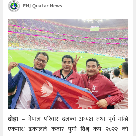
FNJ Quatar News
य
दोहा –
नेपाल परिवार दलका अध्यक्ष तथा पूर्व मन्त्रि
एकनाथ ढकालले कतार पुगी विश्व कप २०२२ को