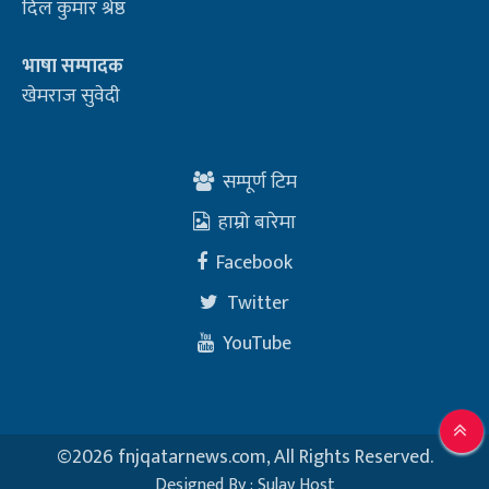
दिल कुमार श्रेष्ठ
भाषा सम्पादक
खेमराज सुवेदी
सम्पूर्ण टिम
हाम्रो बारेमा
Facebook
Twitter
YouTube
©
2026 fnjqatarnews.com, All Rights Reserved.
Designed By :
Sulav Host