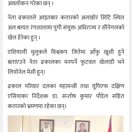
अवलोकन गरेका छन् ।
नेता ढकालले आइतबार कतारको अलखोर सिटि स्थित
अल बायत रंगशालामा पुगी संयुक्त अधिराज्य र सीनेगलको
खेल हेरेका हुन् ।
एशियाली मुलुकले विश्वकप जितेमा आँफु खुशी हुने
बताएउने नेता ढकालका मनपर्ने फुटवल खेलाडी भने
लियोनेल मेसी हुन्।
ढकाल परिवार दलका महामन्त्री तथा यूपिएफ दक्षिण
एसियाका निर्देशक डा. सन्तोष कुमार पौडेल सहित
कतारको भ्रमणमा रहेका छन्।