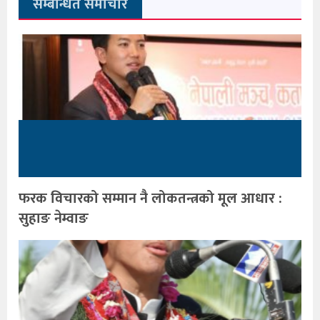
सम्बन्धित समाचार
फरक विचारको सम्मान नै लोकतन्त्रको मूल आधार :
सुहाङ नेम्वाङ