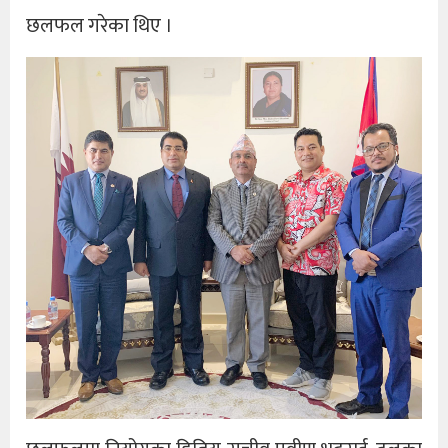
छलफल गरेका थिए ।