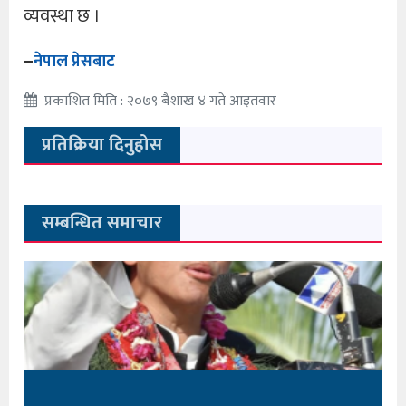
व्यवस्था छ ।
–
नेपाल प्रेसबाट
प्रकाशित मिति : २०७९ बैशाख ४ गते आइतवार
प्रतिक्रिया दिनुहोस
सम्बन्धित समाचार