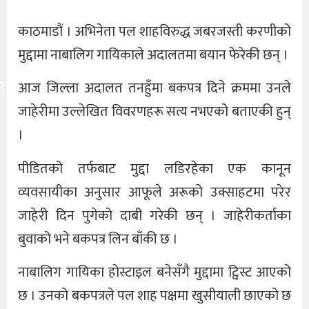
काठमाडौं । अभिनेता पल शाहविरुद्ध जबरजस्ती करणीको
मुद्दामा नाबालिग गायिकाले अदालतमा बयान फेरेकी छन् ।
य
आज जिल्ला अदालत तनहुँमा बकपत्र दिने क्रममा उनले
जाहेरीमा उल्लेखित विवरणहरू सत्य नभएको बताएकी हुन्
।
पीडितको तर्फबाट मुद्दा लडिरहेका एक कानून
व्यवसायीका अनुसार आफूले अरूको उक्साहटमा परेर
जाहेरी दिन पुगेको दाबी गरेकी छन् । जाहेरीकर्ताका
बुवाको भने बकपत्र लिन बाँकी छ ।
नाबालिग गायिका होस्टाइल बनेसँगै मुद्दामा ट्विस्ट आएको
छ । उनको बकपत्रले पल शाह पक्षमा खुसीयाली छाएको छ