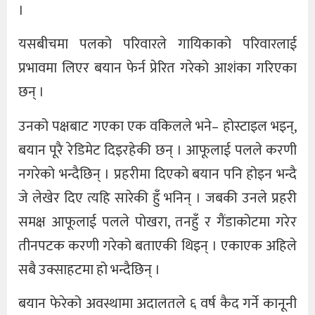
।
यसबीचमा पलको परिवारले गायिकाको परिवारलाई
प्रभावमा लिएर बयान फेर्न प्रेरित गरेको आशंका गरिएका
छन् ।
उनको पक्षबाट गएका एक वकिलले भने– होस्टाइल भइन्,
बयान पूरै रेडिमेट दिइरहेकी छन् । आफूलाई पलले करणी
नगरेको भन्दैछिन् । प्रहरीमा दिएको बयान पनि होइन भन्दै
जे लेखेर दिए त्यहि सारेकी हुँ भनिन् । जबकी उनले प्रहरी
समक्ष आफूलाई पलले पोखरा, तनहुँ र गैंडाकोटमा गरेर
तीनपटक करणी गरेको बताएकी थिइन् । एकाएक अहिले
सबै उक्साहटमा हो भन्दैछिन् ।
बयान फेरेको अवस्थामा अदालतले ६ वर्ष कैद गर्ने कानूनी