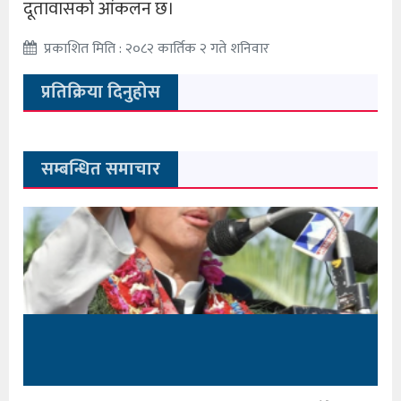
दूतावासको आंकलन छ।
प्रकाशित मिति : २०८२ कार्तिक २ गते शनिवार
प्रतिक्रिया दिनुहोस
सम्बन्धित समाचार