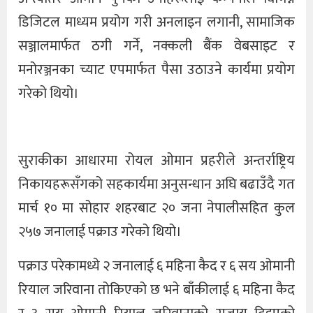
डिजिटल माध्यम प्रयोग गरी अनलाइन लगानी, सामाजिक
सञ्जालमार्फत ठगी गर्ने, नक्कली बैंक वेबसाइट र
मनोरञ्जनका च्याट एपमार्फत पैसा उठाउने कार्यमा प्रयोग
गरेको थियो।
सुराकीका आधारमा रोयल ओमान प्रहरीले अन्तर्राष्ट्रिय
निकायहरूसँगको सहकार्यमा अनुसन्धान अघि बढाउँदै गत
मार्च १० मा सोहार शहरबाट २० जना नेपालीसहित कुल
२५७ जनालाई पक्राउ गरेको थियो।
पक्राउ परेकामध्ये २ जनालाई ६ महिना कैद र ६ सय ओमानी
रियाल जरिवाना तोकिएको छ भने बाँकीलाई ६ महिना कैद