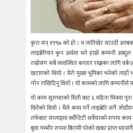
कुरा सन् १९९७ को हो । म त्यतिखेर साउदी अरबको 
लाइब्रेरियन कुन अर्थमा भने हाम्रो कम्पनी अब्
राम्रोसंग सबै व्यवस्थित बनाएर राख्नका लागि वर्क
खटाएको थियो । मेरो मुख्य भूमिका भनेको त्यहाँ 
गरेर राखिदिनु थियो । यो कामको लागि कम्पनीले
यो काम सुरुभएको मिती बाट ६ महिना भित्रमा पुरा ग
वितेको थियो । मैले काम गर्ने लाइब्रेरि संगै जोडी
तर्फबाट सप्लाइमा क्वँन्टिटी सर्वेयरको रुपमा क
बुवा गम्भीर रुपमा बिरामी परेको खबर प्राप्त भएसंग