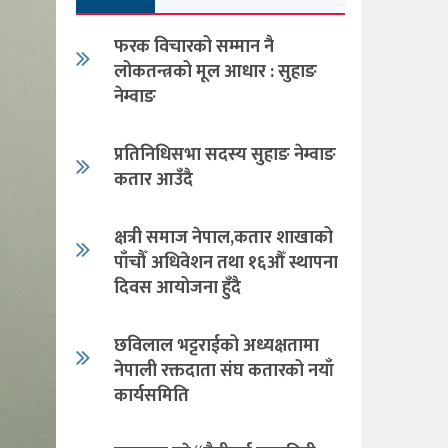
फरक विचारको सम्मान नै
लोकतन्त्रको मूल आधार : सुहाङ
नेम्वाङ
प्रतिनिधिसभा सदस्य सुहाङ नेम्वाङ
कतार आउँदै
क्षत्री समाज नेपाल,कतार शाखाको
पाँचौँ अधिवेशन तथा १६औँ स्थापना
दिवस आयोजना हुँदै
छविलाल भट्टराईको अध्यक्षतामा
नेपाली रक्तदाता संघ कतारको नयाँ
कार्यसमिति