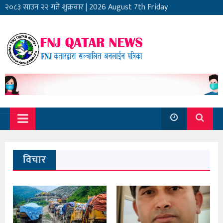
२०८३ साउन २२ गते शुक्रवार
|
2026 August 7th Friday
विचार