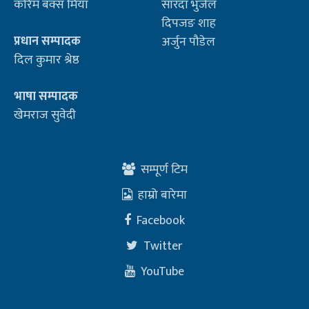
करिम बक्स मियाँ
सारदा भुजेल
दिपजङ शाह
प्रधान सम्पादक
अर्जुन पौडेल
दिल कुमार श्रेष्ठ
भाषा सम्पादक
खेमराज सुवेदी
सम्पूर्ण टिम
हाम्रो बारेमा
Facebook
Twitter
YouTube