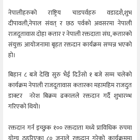
नेपालीहरुको राष्ट्रिय चाडपर्वहरु वडादशै,शुभ
दीपावली,नेपाल संवत् र छठ पर्वको अवसरमा नेपाली
राजदूतावास दोहा कतार र नेपाली रक्तदाता संघ, कतारको
संयुक्त आयोजनामा बृहत रक्तदान कार्यक्रम सप्पन्न भएको
हो।
बिहान ८ बजे देखि सुरु भैई दिउँसो १ बजे सम्म चलेको
कार्यक्रम नेपाली राजदूतावास कतारका महामहिम राजदुत
डाक्टर नरेश बिक्रम ढकालले रक्तदान गर्दै शुभारम्भ
गरिएको थियो।
रक्तदान गर्न इच्छुक १०० रक्तदाता मध्ये प्राविधिक रुपमा
योग्य ठहरिएका ८० जनाले रक्तदान गरेको कार्यक्रममा