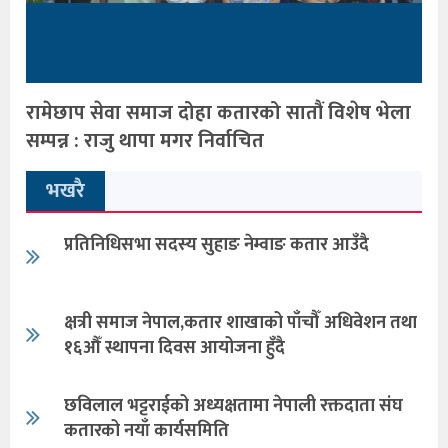
रामेछाप सेवा समाज दोहा कतारको सातौं विशेष भेला
सम्पन्न : राजु थापा मगर निर्वाचित
भखरै
प्रतिनिधिसभा सदस्य सुहाङ नेम्वाङ कतार आउँदै
क्षत्री समाज नेपाल,कतार शाखाको पाँचौँ अधिवेशन तथा
१६औँ स्थापना दिवस आयोजना हुँदै
छविलाल भट्टराईको अध्यक्षतामा नेपाली रक्तदाता संघ
कतारको नयाँ कार्यसमिति