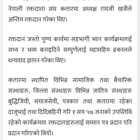
नेपाली रक्तदाता संघ कतारमा अध्यक्ष रामजी खत्रीले
अन्तिम रक्तदान गरेका थिए।
रक्तदान जस्तो पुण्य कार्यमा सहभागी भएर कार्यक्रमलाई
सभ्य र भव्य बनाइदिने सम्पुर्णलाई महामहिम ढकालले
धन्यवाद ज्ञापन गरेका थिए।
कतारमा स्थापित विभिन्न सामाजिक तथा बैचारिक
सस्थाहरु, जिल्ला संस्थाहरु विभिन्न जातिय संस्थाहरु
बुद्धिजिवी, समाजसेवी, पत्रकार तथा कतारमा रहेका
दाजुभाई तथा दिदिबहिनी गरि १ सय ५७ जनाको उपस्तिथि
रहेको कार्यक्रममा रक्तदाताहरुलाई सम्मान पत्र प्रदान पनि
प्रदान गरिएको थियो।