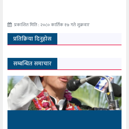
प्रकाशित मिति : २०८० कार्तिक १७ गते शुक्रवार
प्रतिक्रिया दिनुहोस
सम्बन्धित समाचार