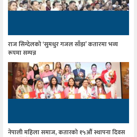
राज सिग्देलको ‘सुमधुर गजल साँझ’ कतारमा भव्य
रूपमा सम्पन्न
नेपाली महिला समाज, कतारको १५औँ स्थापना दिवस