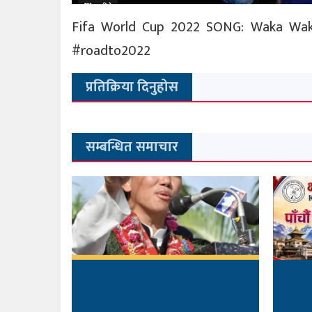
Fifa World Cup 2022 SONG: Waka Wak
#roadto2022
प्रतिक्रिया दिनुहोस
सम्बन्धित समाचार