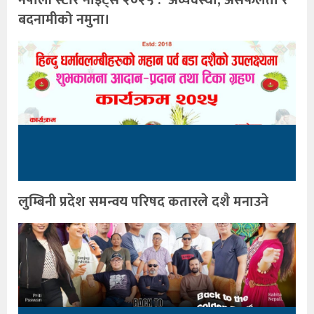
बदनामीको नमुना।
लुम्बिनी प्रदेश समन्वय परिषद कतारले दशै मनाउने