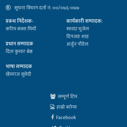
सूचना विभाग दर्ता नं: ००/०७६-०७७
प्रबन्ध निर्देशक-
कार्यकारी सम्पादक:
करिम बक्स मियाँ
सारदा भुजेल
दिपजङ शाह
प्रधान सम्पादक
अर्जुन पौडेल
दिल कुमार श्रेष्ठ
भाषा सम्पादक
खेमराज सुवेदी
सम्पूर्ण टिम
हाम्रो बारेमा
Facebook