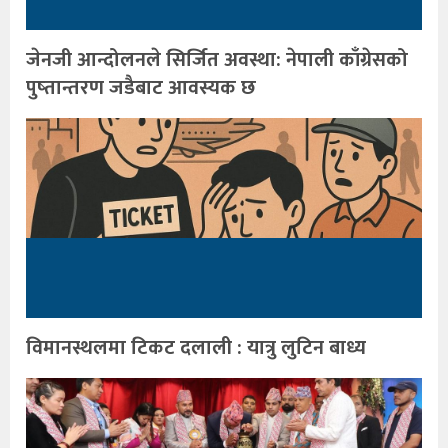
जेनजी आन्दोलनले सिर्जित अवस्था: नेपाली काँग्रेसको
पुष्तान्तरण जडैबाट आवस्यक छ
विमानस्थलमा टिकट दलाली : यात्रु लुटिन बाध्य