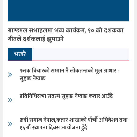
ग्राण्डमल सभाहलमा भव्य कार्यक्रम, ९० को दशकका
गीतले दर्शकलाई झुमाउने
भखरै
फरक विचारको सम्मान नै लोकतन्त्रको मूल आधार :
सुहाङ नेम्वाङ
प्रतिनिधिसभा सदस्य सुहाङ नेम्वाङ कतार आउँदै
क्षत्री समाज नेपाल,कतार शाखाको पाँचौँ अधिवेशन तथा
१६औँ स्थापना दिवस आयोजना हुँदै